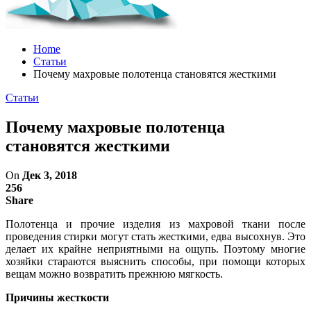
Home
Статьи
Почему махровые полотенца становятся жесткими
Статьи
Почему махровые полотенца
становятся жесткими
On
Дек 3, 2018
256
Share
Полотенца и прочие изделия из махровой ткани после
проведения стирки могут стать жесткими, едва высохнув. Это
делает их крайне неприятными на ощупь. Поэтому многие
хозяйки стараются выяснить способы, при помощи которых
вещам можно возвратить прежнюю мягкость.
Причины жесткости