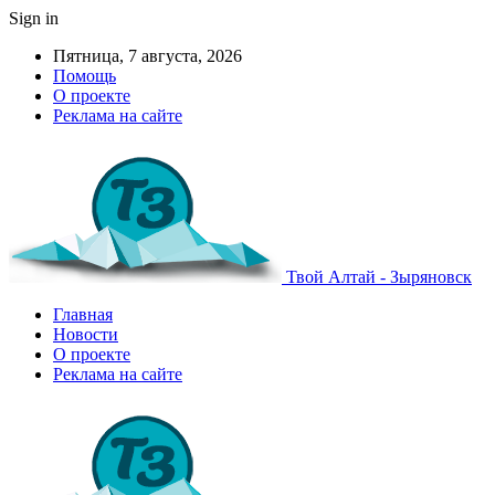
Sign in
Пятница, 7 августа, 2026
Помощь
О проекте
Реклама на сайте
Твой Алтай - Зыряновск
Главная
Новости
О проекте
Реклама на сайте