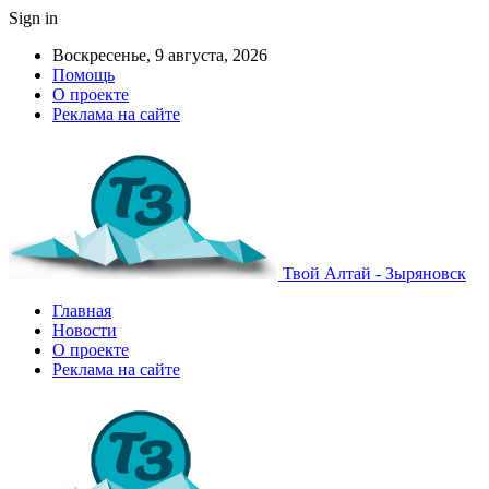
Sign in
Воскресенье, 9 августа, 2026
Помощь
О проекте
Реклама на сайте
Твой Алтай - Зыряновск
Главная
Новости
О проекте
Реклама на сайте