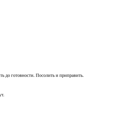
ть до готовности. Посолить и приправить.
ут.