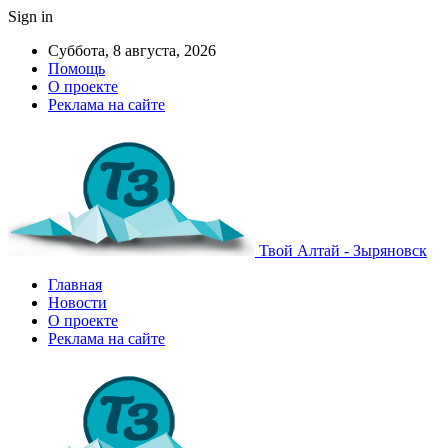
Sign in
Суббота, 8 августа, 2026
Помощь
О проекте
Реклама на сайте
Твой Алтай - Зыряновск
Главная
Новости
О проекте
Реклама на сайте