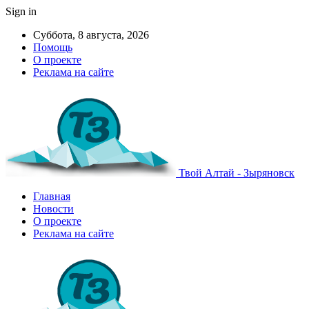
Sign in
Суббота, 8 августа, 2026
Помощь
О проекте
Реклама на сайте
Твой Алтай - Зыряновск
Главная
Новости
О проекте
Реклама на сайте