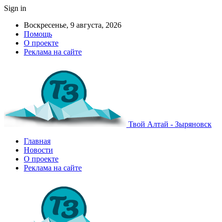
Sign in
Воскресенье, 9 августа, 2026
Помощь
О проекте
Реклама на сайте
Твой Алтай - Зыряновск
Главная
Новости
О проекте
Реклама на сайте