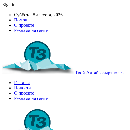
Sign in
Суббота, 8 августа, 2026
Помощь
О проекте
Реклама на сайте
Твой Алтай - Зыряновск
Главная
Новости
О проекте
Реклама на сайте