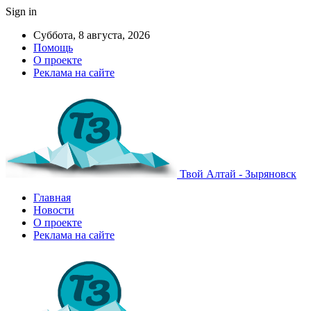
Sign in
Суббота, 8 августа, 2026
Помощь
О проекте
Реклама на сайте
Твой Алтай - Зыряновск
Главная
Новости
О проекте
Реклама на сайте