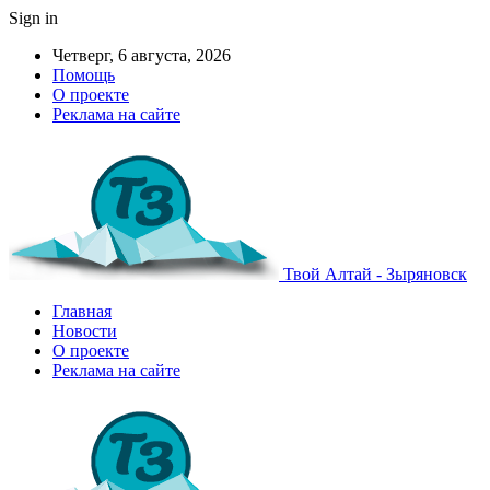
Sign in
Четверг, 6 августа, 2026
Помощь
О проекте
Реклама на сайте
Твой Алтай - Зыряновск
Главная
Новости
О проекте
Реклама на сайте