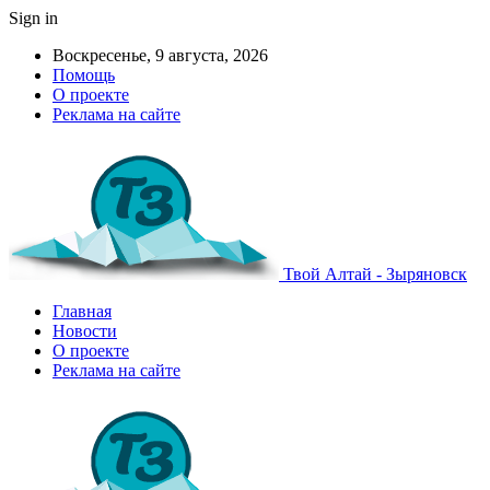
Sign in
Воскресенье, 9 августа, 2026
Помощь
О проекте
Реклама на сайте
Твой Алтай - Зыряновск
Главная
Новости
О проекте
Реклама на сайте