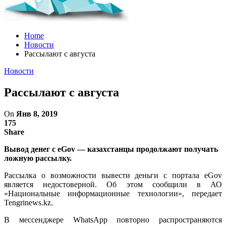
Home
Новости
Рассылают с августа
Новости
Рассылают с августа
On
Янв 8, 2019
175
Share
Вывод денег с eGov — казахстанцы продолжают получать
ложную рассылку.
Рассылка о возможности вывести деньги с портала eGov
является недостоверной. Об этом сообщили в АО
«Национальные информационные технологии», передает
Tengrinews.kz.
В мессенджере WhatsApp повторно распространяются