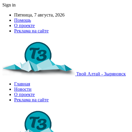
Sign in
Пятница, 7 августа, 2026
Помощь
О проекте
Реклама на сайте
Твой Алтай - Зыряновск
Главная
Новости
О проекте
Реклама на сайте