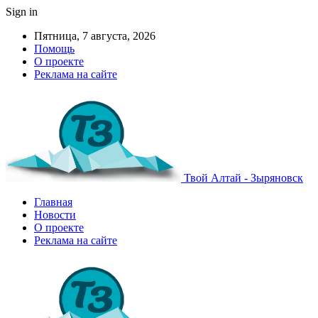
Sign in
Пятница, 7 августа, 2026
Помощь
О проекте
Реклама на сайте
Твой Алтай - Зыряновск
Главная
Новости
О проекте
Реклама на сайте