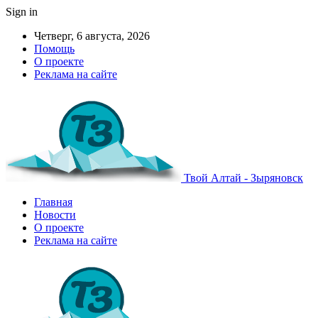
Sign in
Четверг, 6 августа, 2026
Помощь
О проекте
Реклама на сайте
Твой Алтай - Зыряновск
Главная
Новости
О проекте
Реклама на сайте