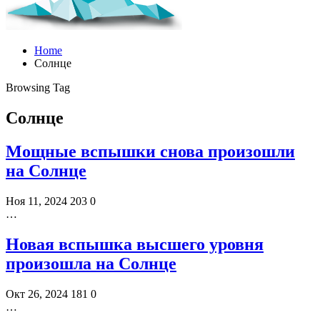
Home
Солнце
Browsing Tag
Солнце
Мощные вспышки снова произошли
на Солнце
Ноя 11, 2024
203
0
…
Новая вспышка высшего уровня
произошла на Солнце
Окт 26, 2024
181
0
…