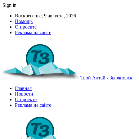
Sign in
Воскресенье, 9 августа, 2026
Помощь
О проекте
Реклама на сайте
Твой Алтай - Зыряновск
Главная
Новости
О проекте
Реклама на сайте