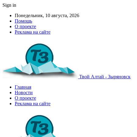
Sign in
Понедельник, 10 августа, 2026
Помощь
О проекте
Реклама на сайте
Твой Алтай - Зыряновск
Главная
Новости
О проекте
Реклама на сайте