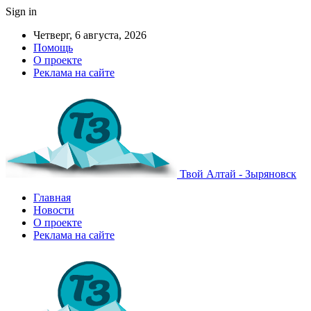
Sign in
Четверг, 6 августа, 2026
Помощь
О проекте
Реклама на сайте
Твой Алтай - Зыряновск
Главная
Новости
О проекте
Реклама на сайте