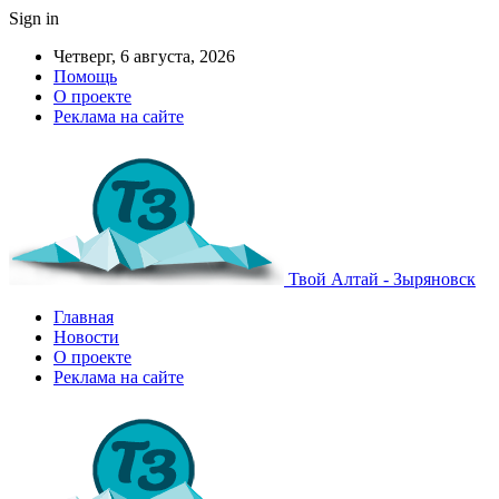
Sign in
Четверг, 6 августа, 2026
Помощь
О проекте
Реклама на сайте
Твой Алтай - Зыряновск
Главная
Новости
О проекте
Реклама на сайте