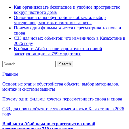
Как организовать безопасное и удобное пространство
вокруг частного дома
Основные этапы обустройства объекта: выбор
материалов, монтаж и системы защиты
Почему одни фильмы хочется пересматривать снова и
снова
СЗЗ для новых объектов: что изменилось в Казахстане в
2026 году
В области Абай начали строительство новой
электростанции за 759 млрд тенге
Главное
Основные этапы обустройства объекта: выбор материалов,
монтаж и системы защиты
Почему одни фильмы хочется пересматривать снова и снова
СЗЗ для новых объектов: что изменилось в Казахстане в 2026
году
В области Абай начали строительство новой
электростанции за 759 млрд тенге