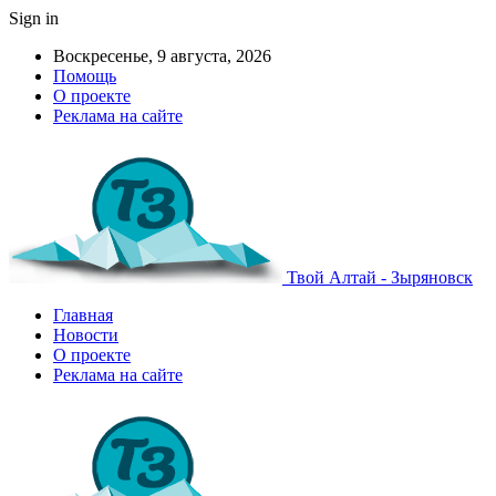
Sign in
Воскресенье, 9 августа, 2026
Помощь
О проекте
Реклама на сайте
Твой Алтай - Зыряновск
Главная
Новости
О проекте
Реклама на сайте