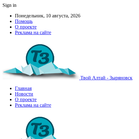
Sign in
Понедельник, 10 августа, 2026
Помощь
О проекте
Реклама на сайте
Твой Алтай - Зыряновск
Главная
Новости
О проекте
Реклама на сайте