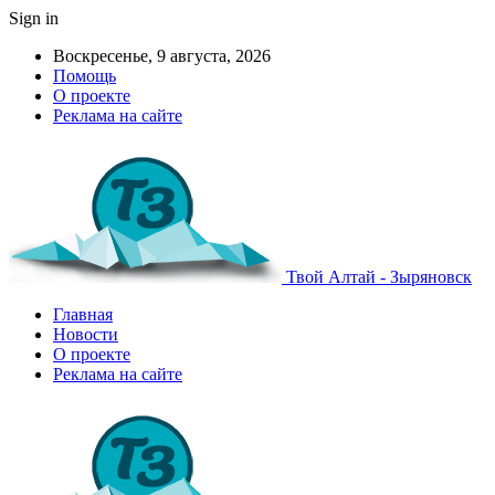
Sign in
Воскресенье, 9 августа, 2026
Помощь
О проекте
Реклама на сайте
Твой Алтай - Зыряновск
Главная
Новости
О проекте
Реклама на сайте