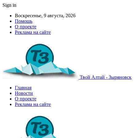
Sign in
Воскресенье, 9 августа, 2026
Помощь
О проекте
Реклама на сайте
Твой Алтай - Зыряновск
Главная
Новости
О проекте
Реклама на сайте