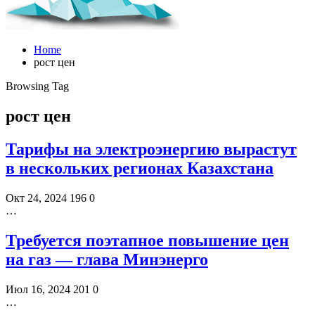
Home
рост цен
Browsing Tag
рост цен
Тарифы на электроэнергию вырастут
в нескольких регионах Казахстана
Окт 24, 2024
196
0
…
Требуется поэтапное повышение цен
на газ — глава Минэнерго
Июл 16, 2024
201
0
…