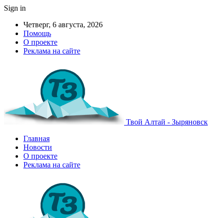
Sign in
Четверг, 6 августа, 2026
Помощь
О проекте
Реклама на сайте
Твой Алтай - Зыряновск
Главная
Новости
О проекте
Реклама на сайте