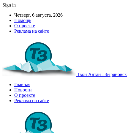
Sign in
Четверг, 6 августа, 2026
Помощь
О проекте
Реклама на сайте
Твой Алтай - Зыряновск
Главная
Новости
О проекте
Реклама на сайте