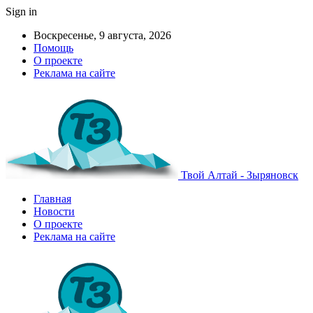
Sign in
Воскресенье, 9 августа, 2026
Помощь
О проекте
Реклама на сайте
Твой Алтай - Зыряновск
Главная
Новости
О проекте
Реклама на сайте