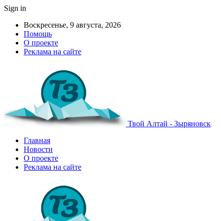
Sign in
Воскресенье, 9 августа, 2026
Помощь
О проекте
Реклама на сайте
Твой Алтай - Зыряновск
Главная
Новости
О проекте
Реклама на сайте