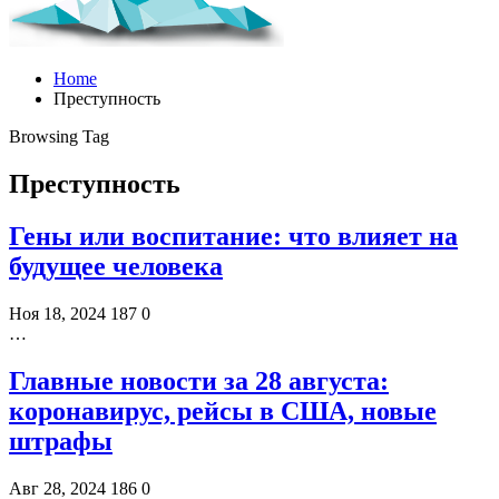
Home
Преступность
Browsing Tag
Преступность
Гены или воспитание: что влияет на
будущее человека
Ноя 18, 2024
187
0
…
Главные новости за 28 августа:
коронавирус, рейсы в США, новые
штрафы
Авг 28, 2024
186
0