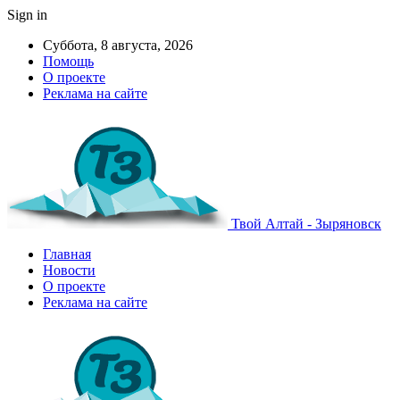
Sign in
Суббота, 8 августа, 2026
Помощь
О проекте
Реклама на сайте
Твой Алтай - Зыряновск
Главная
Новости
О проекте
Реклама на сайте