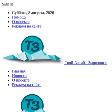
Sign in
Суббота, 8 августа, 2026
Помощь
О проекте
Реклама на сайте
Твой Алтай - Зыряновск
Главная
Новости
О проекте
Реклама на сайте