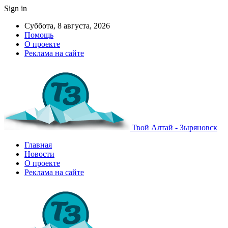
Sign in
Суббота, 8 августа, 2026
Помощь
О проекте
Реклама на сайте
Твой Алтай - Зыряновск
Главная
Новости
О проекте
Реклама на сайте