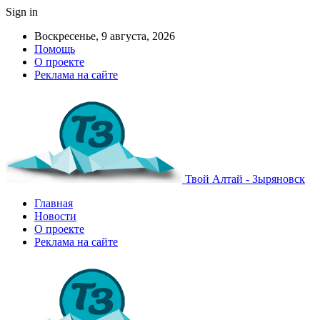
Sign in
Воскресенье, 9 августа, 2026
Помощь
О проекте
Реклама на сайте
Твой Алтай - Зыряновск
Главная
Новости
О проекте
Реклама на сайте