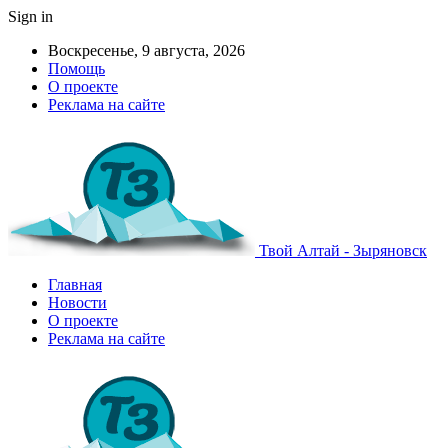
Sign in
Воскресенье, 9 августа, 2026
Помощь
О проекте
Реклама на сайте
Твой Алтай - Зыряновск
Главная
Новости
О проекте
Реклама на сайте