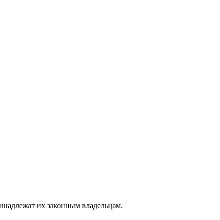
ринадлежат их законным владельцам.