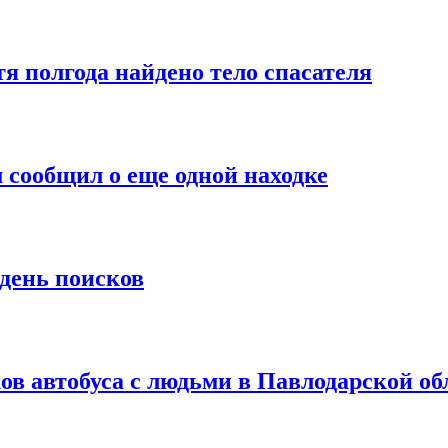
тя полгода найдено тело спасателя
 сообщил о еще одной находке
 день поисков
ов автобуса с людьми в Павлодарской об