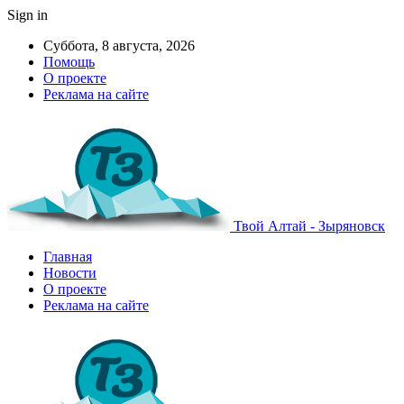
Sign in
Суббота, 8 августа, 2026
Помощь
О проекте
Реклама на сайте
Твой Алтай - Зыряновск
Главная
Новости
О проекте
Реклама на сайте