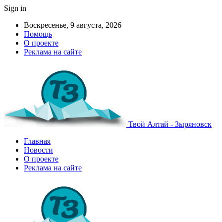
Sign in
Воскресенье, 9 августа, 2026
Помощь
О проекте
Реклама на сайте
Твой Алтай - Зыряновск
Главная
Новости
О проекте
Реклама на сайте