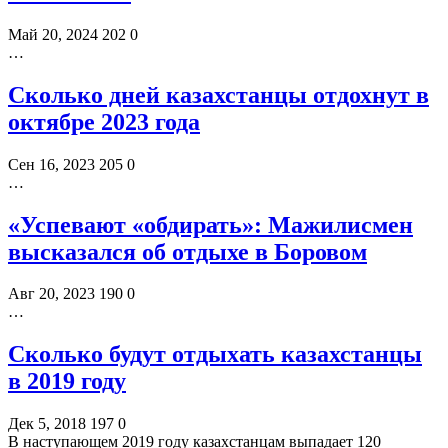
Май 20, 2024
202
0
…
Сколько дней казахстанцы отдохнут в
октябре 2023 года
Сен 16, 2023
205
0
…
«Успевают «обдирать»: Мажилисмен
высказался об отдыхе в Боровом
Авг 20, 2023
190
0
…
Сколько будут отдыхать казахстанцы
в 2019 году
Дек 5, 2018
197
0
В наступающем 2019 году казахстанцам выпадает 120