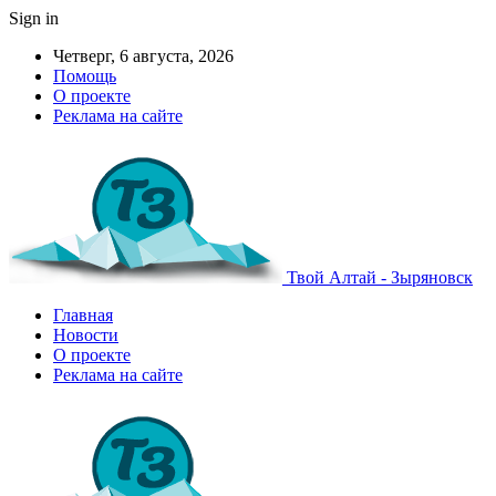
Sign in
Четверг, 6 августа, 2026
Помощь
О проекте
Реклама на сайте
Твой Алтай - Зыряновск
Главная
Новости
О проекте
Реклама на сайте