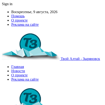
Sign in
Воскресенье, 9 августа, 2026
Помощь
О проекте
Реклама на сайте
Твой Алтай - Зыряновск
Главная
Новости
О проекте
Реклама на сайте