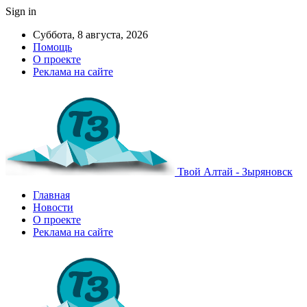
Sign in
Суббота, 8 августа, 2026
Помощь
О проекте
Реклама на сайте
Твой Алтай - Зыряновск
Главная
Новости
О проекте
Реклама на сайте