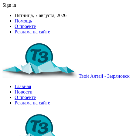
Sign in
Пятница, 7 августа, 2026
Помощь
О проекте
Реклама на сайте
Твой Алтай - Зыряновск
Главная
Новости
О проекте
Реклама на сайте