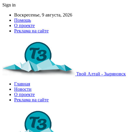
Sign in
Воскресенье, 9 августа, 2026
Помощь
О проекте
Реклама на сайте
Твой Алтай - Зыряновск
Главная
Новости
О проекте
Реклама на сайте