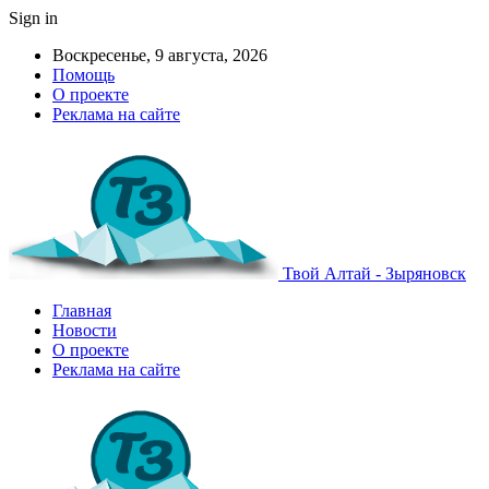
Sign in
Воскресенье, 9 августа, 2026
Помощь
О проекте
Реклама на сайте
Твой Алтай - Зыряновск
Главная
Новости
О проекте
Реклама на сайте