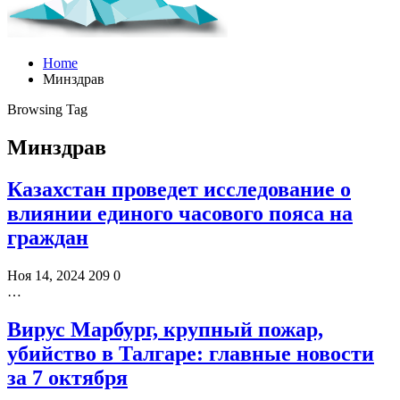
Home
Минздрав
Browsing Tag
Минздрав
Казахстан проведет исследование о
влиянии единого часового пояса на
граждан
Ноя 14, 2024
209
0
…
Вирус Марбург, крупный пожар,
убийство в Талгаре: главные новости
за 7 октября