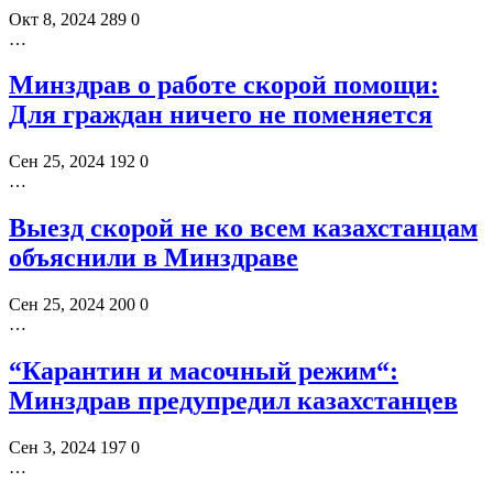
Окт 8, 2024
289
0
…
Минздрав о работе скорой помощи:
Для граждан ничего не поменяется
Сен 25, 2024
192
0
…
Выезд скорой не ко всем казахстанцам
объяснили в Минздраве
Сен 25, 2024
200
0
…
“Карантин и масочный режим“:
Минздрав предупредил казахстанцев
Сен 3, 2024
197
0
…