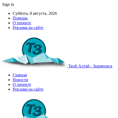
Sign in
Суббота, 8 августа, 2026
Помощь
О проекте
Реклама на сайте
Твой Алтай - Зыряновск
Главная
Новости
О проекте
Реклама на сайте