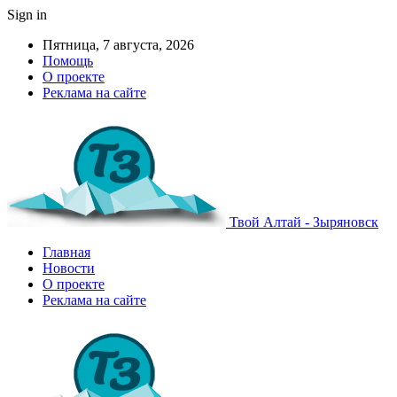
Sign in
Пятница, 7 августа, 2026
Помощь
О проекте
Реклама на сайте
Твой Алтай - Зыряновск
Главная
Новости
О проекте
Реклама на сайте