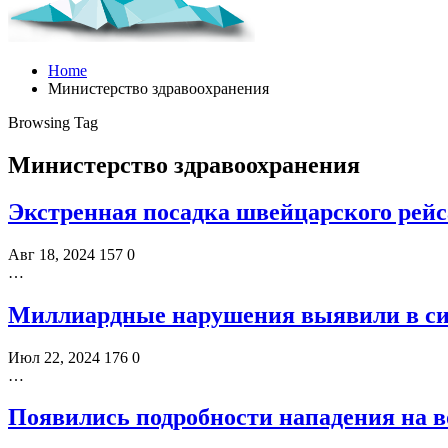
Home
Министерство здравоохранения
Browsing Tag
Министерство здравоохранения
Экстренная посадка швейцарского рейс
Авг 18, 2024
157
0
…
Миллиардные нарушения выявили в сис
Июл 22, 2024
176
0
…
Появились подробности нападения на в