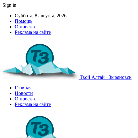
Sign in
Суббота, 8 августа, 2026
Помощь
О проекте
Реклама на сайте
Твой Алтай - Зыряновск
Главная
Новости
О проекте
Реклама на сайте