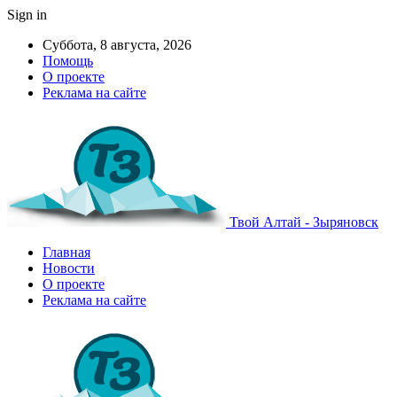
Sign in
Суббота, 8 августа, 2026
Помощь
О проекте
Реклама на сайте
Твой Алтай - Зыряновск
Главная
Новости
О проекте
Реклама на сайте