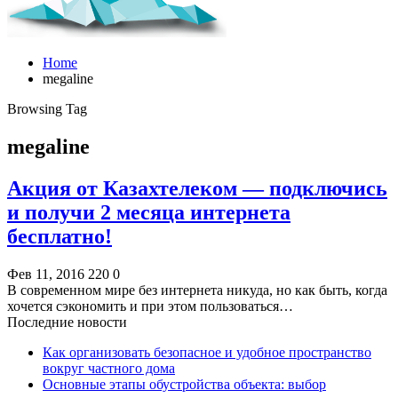
Home
megaline
Browsing Tag
megaline
Акция от Казахтелеком — подключись
и получи 2 месяца интернета
бесплатно!
Фев 11, 2016
220
0
В современном мире без интернета никуда, но как быть, когда
хочется сэкономить и при этом пользоваться…
Последние новости
Как организовать безопасное и удобное пространство
вокруг частного дома
Основные этапы обустройства объекта: выбор