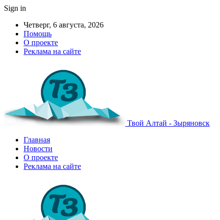
Sign in
Четверг, 6 августа, 2026
Помощь
О проекте
Реклама на сайте
Твой Алтай - Зыряновск
Главная
Новости
О проекте
Реклама на сайте