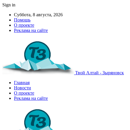
Sign in
Суббота, 8 августа, 2026
Помощь
О проекте
Реклама на сайте
Твой Алтай - Зыряновск
Главная
Новости
О проекте
Реклама на сайте