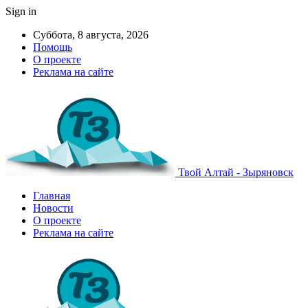
Sign in
Суббота, 8 августа, 2026
Помощь
О проекте
Реклама на сайте
Твой Алтай - Зыряновск
Главная
Новости
О проекте
Реклама на сайте