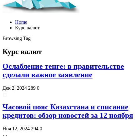
Home
Курс валют
Browsing Tag
Курс валют
Ослабление тенге: в правительстве
сделали важное заявление
Дек 2, 2024
289
0
…
Часовой пояс Казахстана и списание
кредитов: обзор новостей за 12 ноября
Ноя 12, 2024
294
0
…