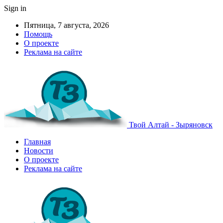
Sign in
Пятница, 7 августа, 2026
Помощь
О проекте
Реклама на сайте
Твой Алтай - Зыряновск
Главная
Новости
О проекте
Реклама на сайте