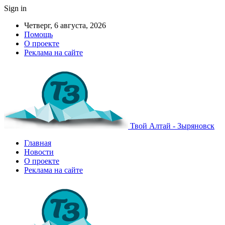
Sign in
Четверг, 6 августа, 2026
Помощь
О проекте
Реклама на сайте
Твой Алтай - Зыряновск
Главная
Новости
О проекте
Реклама на сайте