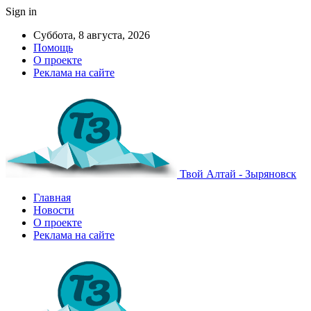
Sign in
Суббота, 8 августа, 2026
Помощь
О проекте
Реклама на сайте
Твой Алтай - Зыряновск
Главная
Новости
О проекте
Реклама на сайте