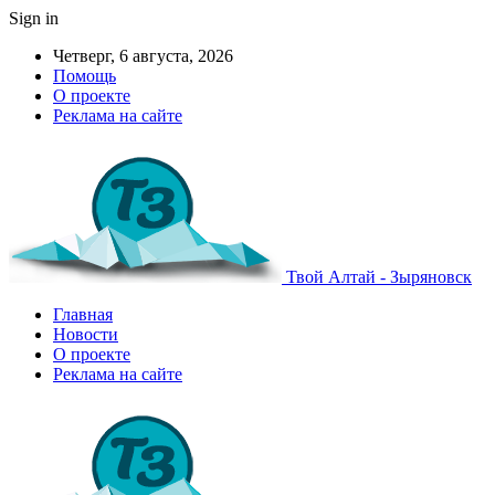
Sign in
Четверг, 6 августа, 2026
Помощь
О проекте
Реклама на сайте
Твой Алтай - Зыряновск
Главная
Новости
О проекте
Реклама на сайте