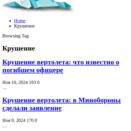
Home
Крушение
Browsing Tag
Крушение
Крушение вертолета: что известно о
погибшем офицере
Ноя 10, 2024
193
0
…
Крушение вертолета: в Минобороны
сделали заявление
Ноя 9, 2024
170
0
…